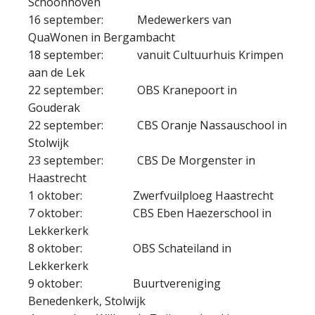
Schoonhoven
16 september: Medewerkers van
QuaWonen in Bergambacht
18 september: vanuit Cultuurhuis Krimpen
aan de Lek
22 september: OBS Kranepoort in
Gouderak
22 september: CBS Oranje Nassauschool in
Stolwijk
23 september: CBS De Morgenster in
Haastrecht
1 oktober: Zwerfvuilploeg Haastrecht
7 oktober: CBS Eben Haezerschool in
Lekkerkerk
8 oktober: OBS Schateiland in
Lekkerkerk
9 oktober: Buurtvereniging
Benedenkerk, Stolwijk