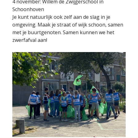
4 november: Willem de Zwijgerschool in
Schoonhoven
Je kunt natuurlijk ook zelf aan de slag in je
omgeving. Maak je straat of wijk schoon, samen
met je buurtgenoten. Samen kunnen we het
zwerfafval aan!