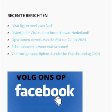
RECENTE BERICHTEN
“Wat ligt er veel zwerfvuil”
Riviertje de Vlist is de schoonste van Nederland!
Opschonen oevers van de Vlist op 20 juli 2024
Schoonhoven is weer wat schoner!
Veel vuil geraapt tijdens Landelijke Opschoondag 2024