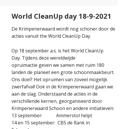
World CleanUp day 18-9-2021
De Krimpenerwaard wordt nog schoner door de
acties vanuit the World CleanUp Day.
Op 18 september a.s. is het World CleanUp
Day. Tijdens deze wereldwijde
opruimactie geven we samen met ruim 180
landen de planeet een grote schoonmaakbeurt.
Ons doel? Het opruimen van zoveel mogelijk
zwerfafval! Ook in de Krimpenerwaard gaan we
aan de slag. Onderstaand de acties in de
verschillende kernen, georganiseerd door
Krimpenerwaard Schoon en andere initiatieven:
13 september: Ammerstol helpt
14 en 15 september: CBS de Rank in