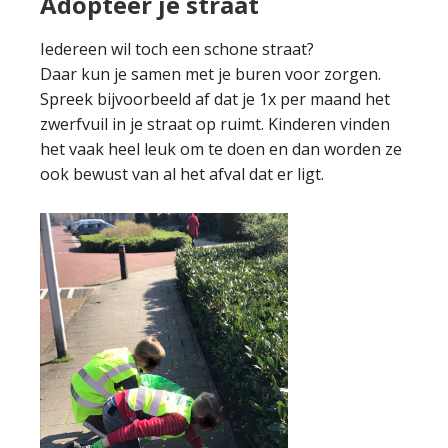
Adopteer je straat
Iedereen wil toch een schone straat?
Daar kun je samen met je buren voor zorgen.
Spreek bijvoorbeeld af dat je 1x per maand het
zwerfvuil in je straat op ruimt. Kinderen vinden
het vaak heel leuk om te doen en dan worden ze
ook bewust van al het afval dat er ligt.