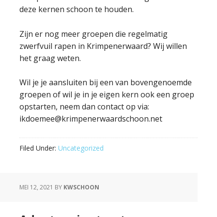
deze kernen schoon te houden.
Zijn er nog meer groepen die regelmatig
zwerfvuil rapen in Krimpenerwaard? Wij willen
het graag weten.
Wil je je aansluiten bij een van bovengenoemde
groepen of wil je in je eigen kern ook een groep
opstarten, neem dan contact op via:
ikdoemee@krimpenerwaardschoon.net
Filed Under:
Uncategorized
MEI 12, 2021
BY
KWSCHOON