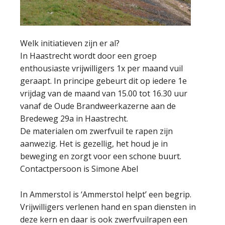
Welk initiatieven zijn er al?
In Haastrecht wordt door een groep
enthousiaste vrijwilligers 1x per maand vuil
geraapt. In principe gebeurt dit op iedere 1e
vrijdag van de maand van 15.00 tot 16.30 uur
vanaf de Oude Brandweerkazerne aan de
Bredeweg 29a in Haastrecht.
De materialen om zwerfvuil te rapen zijn
aanwezig. Het is gezellig, het houd je in
beweging en zorgt voor een schone buurt.
Contactpersoon is Simone Abel
In Ammerstol is ‘Ammerstol helpt’ een begrip.
Vrijwilligers verlenen hand en span diensten in
deze kern en daar is ook zwerfvuilrapen een