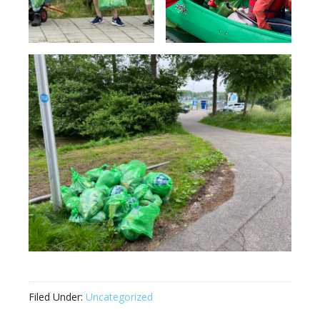
Filed Under:
Uncategorized