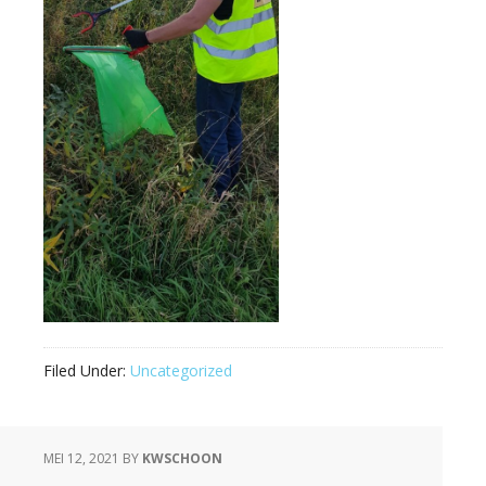
Filed Under:
Uncategorized
MEI 12, 2021
BY
KWSCHOON