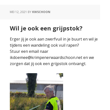
MEI 12, 2021
BY
KWSCHOON
Wil je ook een grijpstok?
Erger jij je ook aan zwerfvuil in je buurt en wil je
tijdens een wandeling ook vuil rapen?
Stuur een email naar
ikdoemee@krimpenerwaardschoon.net en we
zorgen dat jij ook een grijpstok ontvangt.