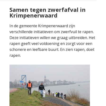
Samen tegen zwerfafval in
Krimpenerwaard
In de gemeente Krimpenerwaard zijn
verschillende initiatieven om zwerfvuil te rapen.
Deze initiatieven willen we graag uitbreiden. Het
rapen geeft veel voldoening en zorgt voor een
schonere en leefbare buurt. En zien rapen, doet
rapen.