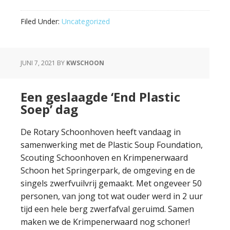
Filed Under:
Uncategorized
JUNI 7, 2021
BY
KWSCHOON
Een geslaagde ‘End Plastic
Soep’ dag
De Rotary Schoonhoven heeft vandaag in
samenwerking met de Plastic Soup Foundation,
Scouting Schoonhoven en Krimpenerwaard
Schoon het Springerpark, de omgeving en de
singels zwerfvuilvrij gemaakt. Met ongeveer 50
personen, van jong tot wat ouder werd in 2 uur
tijd een hele berg zwerfafval geruimd. Samen
maken we de Krimpenerwaard nog schoner!