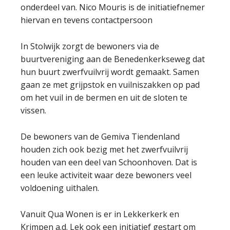
onderdeel van. Nico Mouris is de initiatiefnemer
hiervan en tevens contactpersoon
In Stolwijk zorgt de bewoners via de
buurtvereniging aan de Benedenkerkseweg dat
hun buurt zwerfvuilvrij wordt gemaakt. Samen
gaan ze met grijpstok en vuilniszakken op pad
om het vuil in de bermen en uit de sloten te
vissen.
De bewoners van de Gemiva Tiendenland
houden zich ook bezig met het zwerfvuilvrij
houden van een deel van Schoonhoven. Dat is
een leuke activiteit waar deze bewoners veel
voldoening uithalen.
Vanuit Qua Wonen is er in Lekkerkerk en
Krimpen a.d. Lek ook een initiatief gestart om